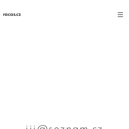
racas.cz